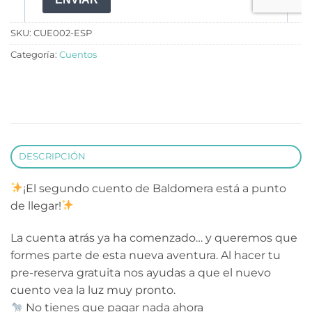
SKU:
CUE002-ESP
Categoría:
Cuentos
DESCRIPCIÓN
¡El segundo cuento de Baldomera está a punto
de llegar!
La cuenta atrás ya ha comenzado… y queremos que
formes parte de esta nueva aventura. Al hacer tu
pre-reserva gratuita nos ayudas a que el nuevo
cuento vea la luz muy pronto.
No tienes que pagar nada ahora