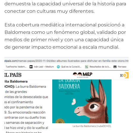
demuestra la capacidad universal de la historia para
conectar con culturas muy diferentes.
Esta cobertura mediática internacional posicionó a
Baldomera como un fenómeno global, validado por
medios de primer nivel y con una capacidad única
de generar impacto emocional a escala mundial.