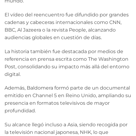
mundo.
El vídeo del reencuentro fue difundido por grandes
cadenas y cabeceras internacionales como
CNN
,
BBC
,
Al Jazeera
o la revista
People
, alcanzando
audiencias globales en cuestión de días.
La historia también fue destacada por medios de
referencia en prensa escrita como
The Washington
Post
, consolidando su impacto más allá del entorno
digital.
Además, Baldomera formó parte de un documental
emitido en
Channel 5
en Reino Unido, ampliando su
presencia en formatos televisivos de mayor
profundidad.
Su alcance llegó incluso a Asia, siendo recogida por
la televisión nacional japonesa,
NHK
, lo que