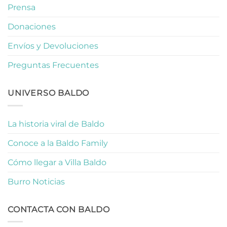
Prensa
Donaciones
Envíos y Devoluciones
Preguntas Frecuentes
UNIVERSO BALDO
La historia viral de Baldo
Conoce a la Baldo Family
Cómo llegar a Villa Baldo
Burro Noticias
CONTACTA CON BALDO