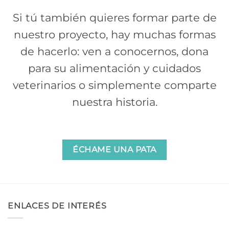
Si tú también quieres formar parte de
nuestro proyecto, hay muchas formas
de hacerlo: ven a conocernos, dona
para su alimentación y cuidados
veterinarios o simplemente comparte
nuestra historia.
ÉCHAME UNA PATA
ENLACES DE INTERÉS