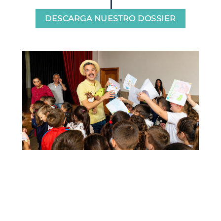
DESCARGA NUESTRO DOSSIER