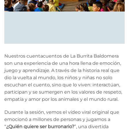
Nuestros cuentacuentos de La Burrita Baldomera
son una experiencia de una hora llena de emoción,
juego y aprendizaje. A través de la historia real que
dio la vuelta al mundo, los niños y niñas no solo
escuchan el cuento, sino que lo viven: interactúan,
participan y se sumergen en los valores de respeto,
empatía y amor por los animales y el mundo rural.
Durante la sesión, vemos el vídeo viral original que
emocionó a millones de personas y jugamos a
“
¿Quién quiere ser burronario?
”, una divertida