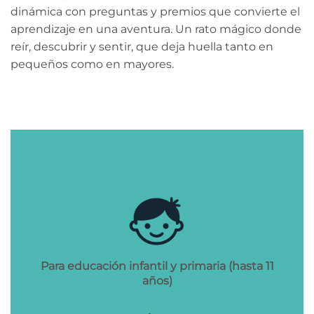
dinámica con preguntas y premios que convierte el
aprendizaje en una aventura. Un rato mágico donde
reír, descubrir y sentir, que deja huella tanto en
pequeños como en mayores.
Para educación infantil y primaria (hasta 11
años)