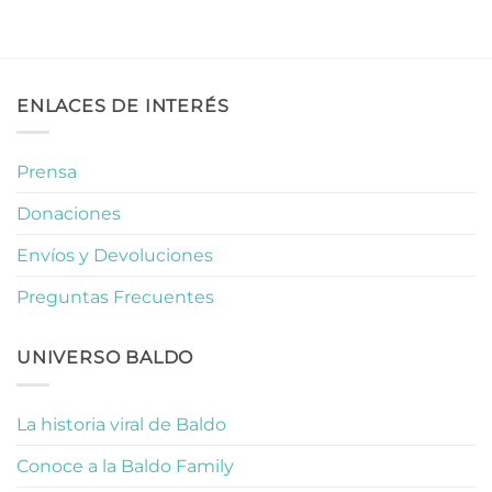
ENLACES DE INTERÉS
Prensa
Donaciones
Envíos y Devoluciones
Preguntas Frecuentes
UNIVERSO BALDO
La historia viral de Baldo
Conoce a la Baldo Family