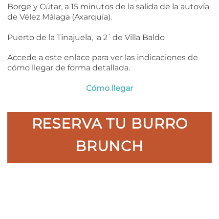
Borge y Cútar, a 15 minutos de la salida de la autovía
de Vélez Málaga (Axarquía).
Puerto de la Tinajuela, a 2`de Villa Baldo
Accede a este enlace para ver las indicaciones de
cómo llegar de forma detallada.
Cómo llegar
RESERVA TU BURRO
BRUNCH