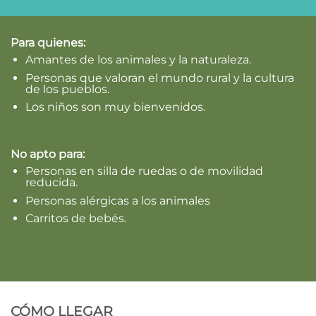
Para quienes:
Amantes de los animales y la naturaleza.
Personas que valoran el mundo rural y la cultura
de los pueblos.
Los niños son muy bienvenidos.
No apto para:
Personas en silla de ruedas o de movilidad
reducida.
Personas alérgicas a los animales
Carritos de bebés.
CÓMO LLEGAR