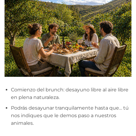
Comienzo del brunch: desayuno libre al aire libre
en plena naturaleza.
Podrás desayunar tranquilamente hasta que… tú
nos indiques que le demos paso a nuestros
animales.