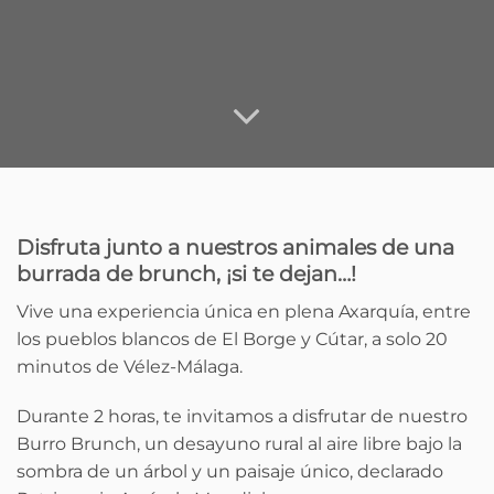
Disfruta junto a nuestros animales de una
burrada de brunch, ¡si te dejan…!
Vive una experiencia única en plena Axarquía, entre
los pueblos blancos de El Borge y Cútar, a solo 20
minutos de Vélez-Málaga.
Durante 2 horas, te invitamos a disfrutar de nuestro
Burro Brunch, un desayuno rural al aire libre bajo la
sombra de un árbol y un paisaje único, declarado