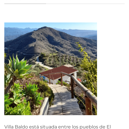
Villa Baldo está situada entre los pueblos de El