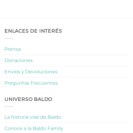
ENLACES DE INTERÉS
Prensa
Donaciones
Envíos y Devoluciones
Preguntas Frecuentes
UNIVERSO BALDO
La historia viral de Baldo
Conoce a la Baldo Family