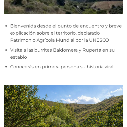
Bienvenida desde el punto de encuentro y breve
explicación sobre el territorio, declarado
Patrimonio Agrícola Mundial por la UNESCO
Visita a las burritas Baldomera y Ruperta en su
establo
Conocerás en primera persona su historia viral