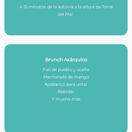
A 15 minutos de la autovía a la altura de Torre
del Mar
Brunch Axárquico
Pan de pueblo y aceite
Mermelada de mango
Ajoblanco para untar
Bebidas
Y mucho más