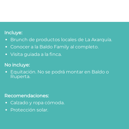
Incluye:
Brunch de productos locales de La Axarquía.
Conocer a la Baldo Family al completo.
Visita guiada a la finca.
No incluye:
Equitación. No se podrá montar en Baldo o
Ruperta.
Recomendaciones:
Calzado y ropa cómoda.
Protección solar.