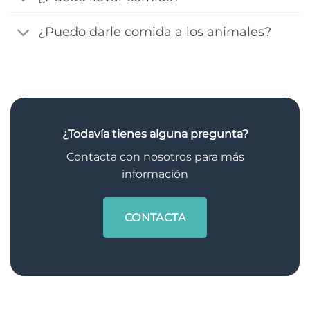
¿Puedo darle comida a los animales?
¿Todavía tienes alguna pregunta?
Contacta con nosotros para más
información
CONTACTA