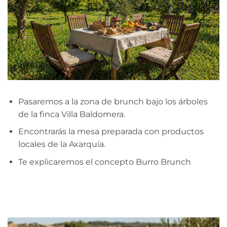
Pasaremos a la zona de brunch bajo los árboles
de la finca Villa Baldomera.
Encontrarás la mesa preparada con productos
locales de la Axarquía.
Te explicaremos el concepto Burro Brunch