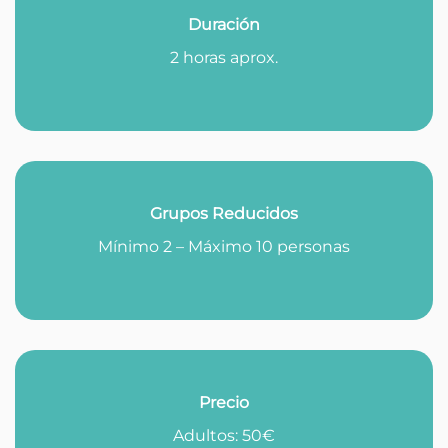
Duración
2 horas aprox.
Grupos Reducidos
Mínimo 2 – Máximo 10 personas
Precio
Adultos: 50€