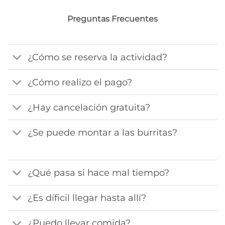
Preguntas Frecuentes
¿Cómo se reserva la actividad?
¿Cómo realizo el pago?
¿Hay cancelación gratuita?
¿Se puede montar a las burritas?
¿Qué pasa si hace mal tiempo?
¿Es díficil llegar hasta allí?
¿Puedo llevar comida?