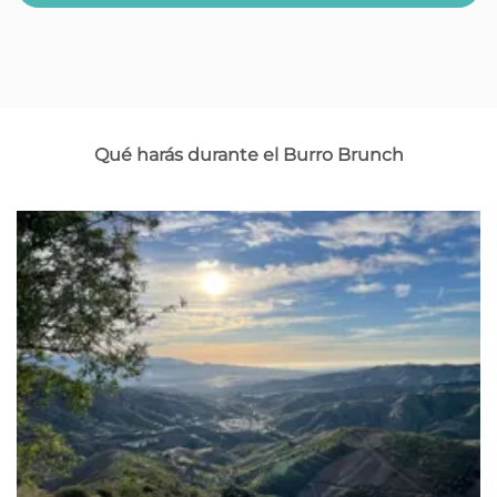
Qué harás durante el Burro Brunch