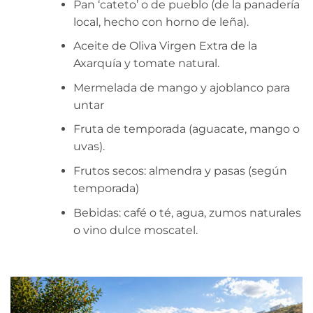
Pan ‘cateto’ o de pueblo (de la panadería
local, hecho con horno de leña).
Aceite de Oliva Virgen Extra de la
Axarquía y tomate natural.
Mermelada de mango y ajoblanco para
untar
Fruta de temporada (aguacate, mango o
uvas).
Frutos secos: almendra y pasas (según
temporada)
Bebidas: café o té, agua, zumos naturales
o vino dulce moscatel.