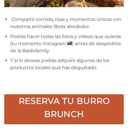
Compartir comida, risas y momentos únicos con
nuestros animales libres alrededor.
Podrás hacer todas las fotos y vídeos que quieras
(tu momento Instagram
) antes de despedirte
de la Baldofamily.
Y si lo deseas podrás adquirir algunos de los
productos locales que has degustado.
RESERVA TU BURRO
BRUNCH