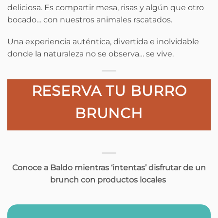
deliciosa. Es compartir mesa, risas y algún que otro
bocado… con nuestros animales rscatados.
Una experiencia auténtica, divertida e inolvidable
donde la naturaleza no se observa… se vive.
RESERVA TU BURRO
BRUNCH
Conoce a Baldo mientras ‘intentas’ disfrutar de un
brunch con productos locales