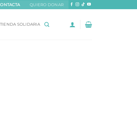
CONTACTA
QUIERO DONAR
TIENDA SOLIDARIA